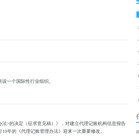
一新设一个国际性行业组织。
办法>的决定（征求意见稿）》，对建立代理记账机构信息报告
行10年的《代理记账管理办法》迎来一次重要修改。