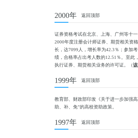
2000年
返回顶部
证券资格考试在北京、上海、广州等十一个
2000年度注册会计师证券、期货相关资
长，达7099人，增长率为42.3％；参加考
绩，合格率占出考人数的12.51％。至此
执行证券、期货相关业务的许可证。（
该
1999年
返回顶部
教育部、财政部印发《关于进一步加强高
助、补、免”的高校资助政策。
1997年
返回顶部