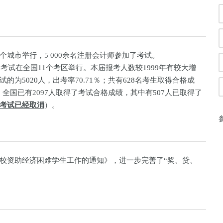
城市举行，5 000余名注册会计师参加了考试。
格考试在全国11个考区举行。本届报考人数较1999年有较大增
试的为5020人，出考率70.71％；共有628名考生取得合格成
，全国已有2097人取得了考试合格成绩，其中有507人已取得了
考试已经取消
）。
校资助经济困难学生工作的通知》，进一步完善了“奖、贷、