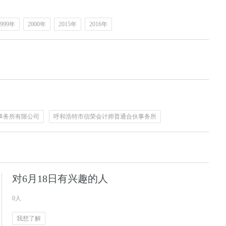
1999年
2000年
2015年
2016年
事务所有限公司
呼和浩特市信荣会计师普通合伙事务所
对6月18日有兴趣的人
0人
我想了解