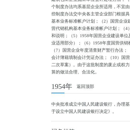
个制度办法均系基层企业所适用，不宜由
些制度办法交中央各主管企业部门根据具
基本业务标准帐户计划；（2）国营企业
营代销机构基本业务标准帐户计划；（4
和说明；（5）1958年国营企业建设
业适用部分）；（6）1958年度国营
（7）国营企业年度清查财产暂行办法；
会计簿籍填制会计凭证办法；（10）国
二次草案）。由于这批制度的废止或权力
算的做法合理、合法化。
1954年
返回顶部
中央批准成立中国人民建设银行，办理基
于设立中国人民建设银行决定》。