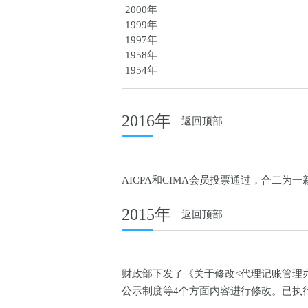
2000年
1999年
1997年
1958年
1954年
2016年
返回顶部
AICPA和CIMA会员投票通过，合二为
2015年
返回顶部
财政部下发了《关于修改<代理记账管理
公示制度等4个方面内容进行修改。已执