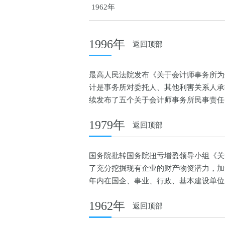
1962年
1996年
返回顶部
最高人民法院发布《关于会计师事务所为
计是事务所对委托人、其他利害关系人承
续发布了五个关于会计师事务所民事责任
1979年
返回顶部
国务院批转国务院扭亏增盈领导小组《关
了充分挖掘现有企业的财产物资潜力，加速
年内在国企、事业、行政、基本建设单位
1962年
返回顶部