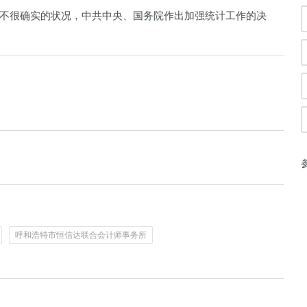
不很确实的状况，中共中央、国务院作出加强统计工作的决
呼和浩特市恒信达联合会计师事务所