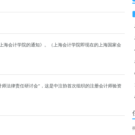
于成立上海会计学院的通知》。（上海会计学院即现在的上海国家会
计师法律责任研讨会”，这是中注协首次组织的注册会计师验资