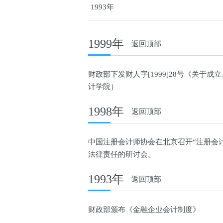
1993年
1999年
返回顶部
财政部下发财人字[1999]28号《关
计学院）
1998年
返回顶部
中国注册会计师协会在北京召开“注册会
法律责任的研讨会。
1993年
返回顶部
财政部颁布《金融企业会计制度》