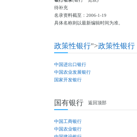
银行名录
(银行一览表)
待补充
名录资料截至：2006-1-19
具体名称则以最新编辑时间为准。
政策性银行
">
政策性银行
中国进出口银行
中国农业发展银行
国家开发银行
国有银行
返回顶部
中国工商银行
中国农业银行
中国建设银行