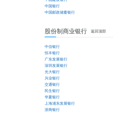
中国银行
中国邮政储蓄银行
股份制商业银行
返回顶部
中信银行
恒丰银行
广东发展银行
深圳发展银行
光大银行
兴业银行
交通银行
民生银行
华夏银行
上海浦东发展银行
浙商银行