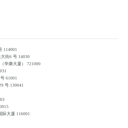
114001
6 号 14030
华康大厦） 721000
031
 61001
号 130041
03
015
大厦 116001