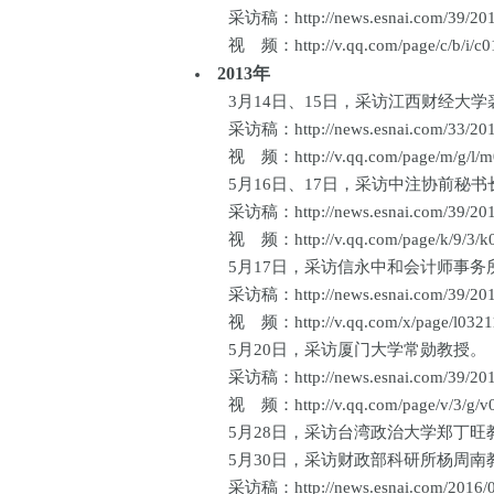
采访稿：http://news.esnai.com/39/2013
视 频：http://v.qq.com/page/c/b/i/c01
2013年
3月14日、15日，采访江西财经大学裘宗
采访稿：http://news.esnai.com/33/2013
视 频：http://v.qq.com/page/m/g/l/m01
5月16日、17日，采访中注协前秘书长
采访稿：http://news.esnai.com/39/2013
视 频：http://v.qq.com/page/k/9/3/k0
5月17日，采访信永中和会计师事务所首
采访稿：http://news.esnai.com/39/2014
视 频：http://v.qq.com/x/page/l03211
5月20日，采访厦门大学常勋教授。（19
采访稿：http://news.esnai.com/39/2013
视 频：http://v.qq.com/page/v/3/g/v0
5月28日，采访台湾政治大学郑丁旺教授
5月30日，采访财政部科研所杨周南教授
采访稿：http://news.esnai.com/2016/02