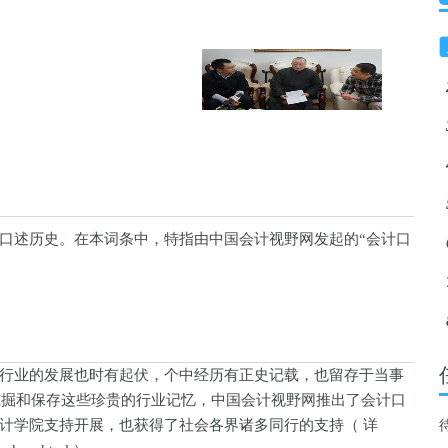
口述历史。在本词条中，特指由中国会计视野网发起的“会计口
业的发展也时有起伏，个中经历有正史记载，也留存于当事
式挖掘和保存这些珍贵的行业记忆，中国会计视野网推出了会计口
计学院支持开展，也获得了社会各界诸多同行的支持（ 详