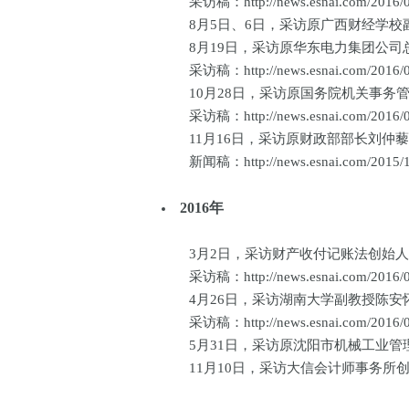
采访稿：http://news.esnai.com/2016/02
8月5日、6日，采访原广西财经学校副校
8月19日，采访原华东电力集团公司总会
采访稿：http://news.esnai.com/2016/06
10月28日，采访原国务院机关事务管理
采访稿：http://news.esnai.com/2016/06
11月16日，采访原财政部部长刘仲藜先生
新闻稿：http://news.esnai.com/2015/11
2016年
3月2日，采访财产收付记账法创始人之一
采访稿：http://news.esnai.com/2016/03
4月26日，采访湖南大学副教授陈安怀先
采访稿：http://news.esnai.com/2016/06
5月31日，采访原沈阳市机械工业管理局
11月10日，采访大信会计师事务所创始