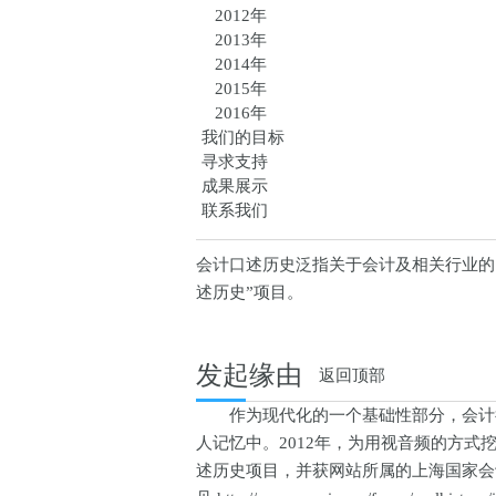
2012年
2013年
2014年
2015年
2016年
我们的目标
寻求支持
成果展示
联系我们
会计口述历史泛指关于会计及相关行业的
述历史”项目。
发起缘由
返回顶部
作为现代化的一个基础性部分，会计行
人记忆中。2012年，为用视音频的方
述历史项目，并获网站所属的上海国家会