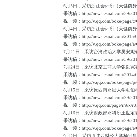
6月3日，采访浙江会计所（天健前身）
采访稿：http://news.esnai.com/39/2014
视 频：http://v.qq.com/boke/page/c/0/
6月4日，采访浙江会计所（天健前身）副
采访稿：http://news.esnai.com/2015/01
视 频：http://v.qq.com/boke/page/a/0/
7月21日，采访台湾政治大学吴安妮教授
采访稿：http://news.esnai.com/39/2014
7月24日，采访北京工商大学张以宽教授
采访稿：http://news.esnai.com/2014/08
视 频：http://v.qq.com/boke/page/p/0/
8月15日，采访原西南财经大学毛伯林教
采访稿：http://news.esnai.com/39/2015/
视 频：http://v.qq.com/page/r/9/x/r01
8月16日，采访财政部财科所王世定教授
采访稿：http://news.esnai.com/39/2015/
视 频：http://v.qq.com/boke/page/e/0/
9月2日，采访原陕西财经大学杨宗昌教授