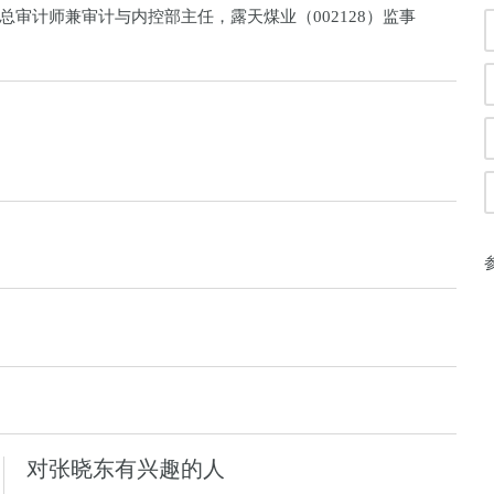
审计师兼审计与内控部主任，露天煤业（002128）监事
对张晓东有兴趣的人