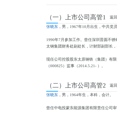
（一）上市公司高管1
返
张晓东
，男，1967年10月出生，中共
1990年7月参加工作。曾任深圳晋圆
太钢集团财务处副处长，计财部副部长，
现任公司控股股东太原钢铁（集团）有限
（000825）监事（2014.5.21- ）。
（二）上市公司高管2
返
张晓东
，男，1964年生，本科，会计。
曾任中电投蒙东能源集团有限责任公司审