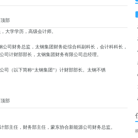
回顶部
党员，大学学历，高级会计师。
不锈钢公司财务总监，太钢集团财务处综合科副科长，会计科科长，
公司计财部部长，太钢集团财务有限公司总经理。
公司（以下简称“太钢集团”）计财部部长。太钢不锈
回顶部
计部主任，财务部主任，蒙东协合新能源公司财务总监。