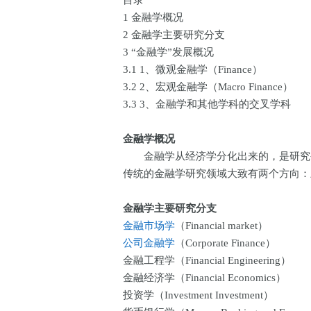
目录
1 金融学概况
2 金融学主要研究分支
3 “金融学”发展概况
3.1 1、微观金融学（Finance）
3.2 2、宏观金融学（Macro Finance）
3.3 3、金融学和其他学科的交叉学科
金融学概况
金融学从经济学分化出来的，是研究公
传统的金融学研究领域大致有两个方向
金融学主要研究分支
金融市场学
（Financial market）
公司金融学
（Corporate Finance）
金融工程学（Financial Engineering）
金融经济学（Financial Economics）
投资学（Investment Investment）