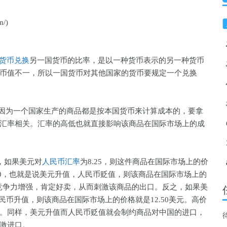
m/)
货币兑换
另一国货币的比率，是以一种货币表示的另一种货币
币值不一，所以一国货币对其他国家的货币要规定一个兑换
因为一个国家生产的商品都是按本国货币来计算成本的，要拿
汇率相关。汇率的高低也就直接影响该商品在国际市场上的成
。
，如果美元对
人民币汇率
为8.25，则这件商品在国际市场上的价
8.50，也就是说美元升值，人民币贬值，则该商品在国际市场上的
，竞争力增强，肯定好卖，从而刺激该商品的出口。反之，如果美
人民币升值，则该商品在国际市场上的价格就是12.50美元。高价
。同样，美元升值而人民币贬值就会制约商品对中国的进口，
刺激进口。