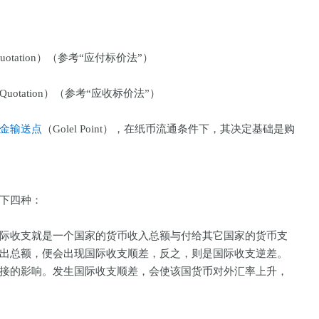
eet Quotation）（参考“应付标价法”）
reet Quotation）（参考“应收标价法”）
金输送点
（Golel Point），在纸币流通条件下，其决定基础是购
下四种：
际收支就是一个国家的货币收入总额与付给其它国家的货币支
出总额，便会出现国际收支顺差，反之，则是国际收支逆差。
接的影响。发生国际收支顺差，会使该国货币对外汇率上升，