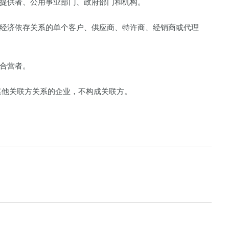
供者、公用事业部门、政府部门和机构。
济依存关系的单个客户、供应商、特许商、经销商或代理
合营者。
他关联方关系的企业，不构成关联方。