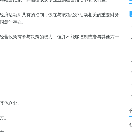
经营政策，并能据以从该企业的经营活动中获取利益。
经济活动所共有的控制，仅在与该项经济活动相关的重要财务
同意时存在。
经营政策有参与决策的权力，但并不能够控制或者与其他方一
其他企业。
方。