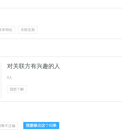
资本弱化
关联交易
对关联方有兴趣的人
0人
我想了解
解释不正确