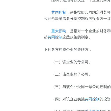
控制，是指有权决定一个企业的财务和
共同控制
，是指按照合同约定对某项
和经营决策需要分享控制权的投资方一致
重大影响
，是指对一个企业的财务和
起
共同控制
这些政策的制定。
下列各方构成企业的关联方：
（一）该企业的母公司。
（二）该企业的子公司。
（三）与该企业受同一母公司控制的
（四）对该企业实施
共同控制
的投资