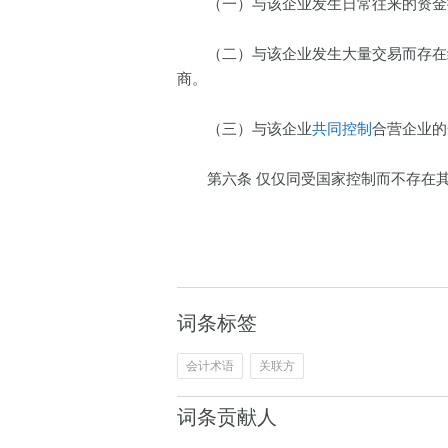
（一）与该企业发生日常往来的资金提
（二）与该企业发生大量交易而存在经
商。
（三）与该企业
共同控制
合营企业的
第六条 仅仅同受国家控制而不存在其
词条标签
会计术语
关联方
词条贡献人