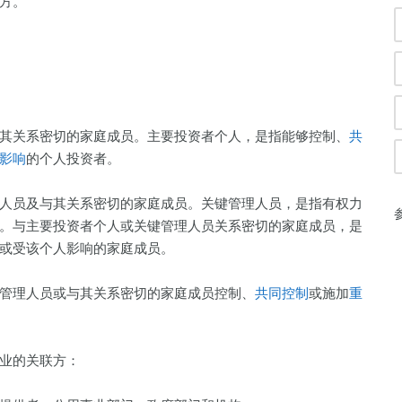
方。
关系密切的家庭成员。主要投资者个人，是指能够控制、
共
影响
的个人投资者。
员及与其关系密切的家庭成员。关键管理人员，是指有权力
。与主要投资者个人或关键管理人员关系密切的家庭成员，是
或受该个人影响的家庭成员。
理人员或与其关系密切的家庭成员控制、
共同控制
或施加
重
业的关联方：