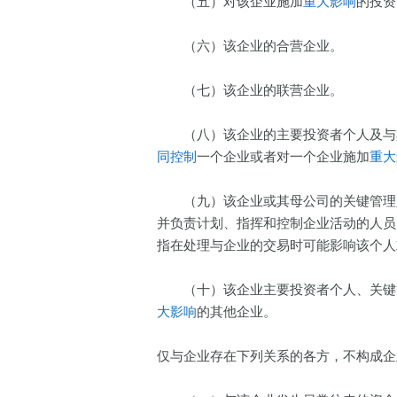
（五）对该企业施加
重大影响
的投资
（六）该企业的合营企业。
（七）该企业的联营企业。
（八）该企业的主要投资者个人及与其
同控制
一个企业或者对一个企业施加
重大
（九）该企业或其母公司的关键管理人
并负责计划、指挥和控制企业活动的人员
指在处理与企业的交易时可能影响该个人
（十）该企业主要投资者个人、关键管
大影响
的其他企业。
仅与企业存在下列关系的各方，不构成企