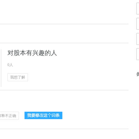
对股本有兴趣的人
0人
我想了解
解释不正确