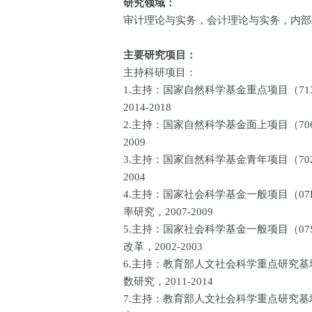
研究领域：
审计理论与实务，会计理论与实务，内部
主要研究项目：
主持科研项目：
1.主持：国家自然科学基金重点项目（71
2014-2018
2.主持：国家自然科学基金面上项目（706
2009
3.主持：国家自然科学基金青年项目（702
2004
4.主持：国家社会科学基金一般项目（0
率研究，2007-2009
5.主持：国家社会科学基金一般项目（07
改革，2002-2003
6.主持：教育部人文社会科学重点研究基地
数研究，2011-2014
7.主持：教育部人文社会科学重点研究基地