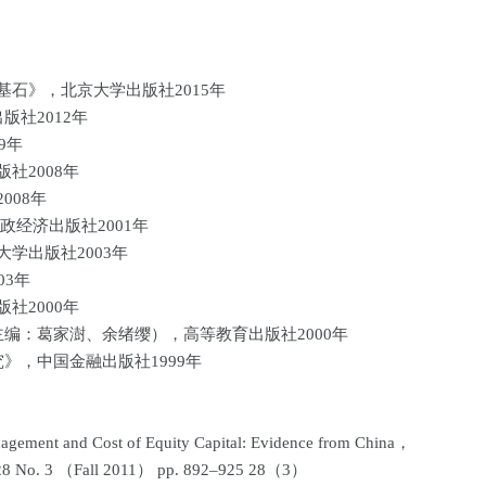
基石》，北京大学出版社2015年
版社2012年
09年
社2008年
008年
政经济出版社2001年
大学出版社2003年
03年
社2000年
主编：葛家澍、余绪缨），高等教育出版社2000年
究》，中国金融出版社1999年
anagement and Cost of Equity Capital: Evidence from China，
. 28 No. 3 （Fall 2011） pp. 892–925 28（3）