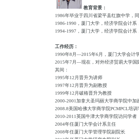
教育背景：
1986年毕业于四川省梁平县红旗中学，
1986-1990，厦门大学，经济学院会计
1994-1997，厦门大学，经济学院会计
工作经历：
1990年8月—2015年6月，厦门大学会
2015年7月—现在，对外经济贸易大学
其间：
1995年12月晋升为讲师
1997年12月晋升为副教授
1999年12月破格晋升为教授
2000-2001加拿大圣玛丽大学商学院中
2008.8美国哈佛大学商学院PCMPCL培
2010-2011英国牛津大学商学院访问学者
2004年任厦门大学会计系主任
2008年任厦门大学管理学院副院长