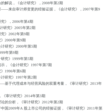
角的解说，《会计研究》，2008年第2期
察——来自审计师变更的经验证据，《会计研究》，2007年第9
究》，2006年第4期
计研究》2005年第2期
究》2002年第9期
》2000年第9期
计研究》2000年第5期
999年第9期
研究》1999年第5期
示，《会计研究》1997年第7期
》1996年第6期
计研究》1997年第2期
——基于代理成本与经营风险的双重考量，《审计研究》2013年
，《审计研究》2014年第3期
理论的分析，《审计研究》2012年第2期
中国2009年A 股上市公司的经验证据，《审计研究》2011年第