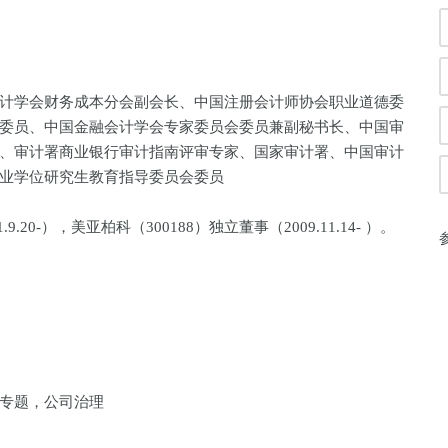
计学会财务成本分会副会长、中国注册会计师协会职业道德委
委员、中国金融会计学会专家委员会委员兼副秘书长、中国审
、审计署商业银行审计指南评审专家、国家审计署、中国审计
业学位研究生教育指导委员会委员
.20-），美亚柏科（300188）独立董事（2009.11.14- ）。
专题，公司治理