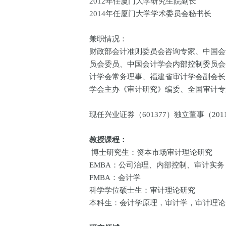
2012年任厦门大学研究生院副长
2014年任厦门大学学术委员会秘书长
兼职情况：
财政部会计准则委员会咨询专家、中国会
员会委员、中国会计学会内部控制委员会
计学会常务理事、福建省审计学会副会长
学会主办《审计研究》编委、全国审计专
现任兴业证券（601377）独立董事（2011.9
教授课程：
博士研究生：资本市场审计理论研究
EMBA：公司治理、内部控制、审计实务
FMBA：会计学
科学学位硕士生：审计理论研究
本科生：会计学原理，审计学，审计理论